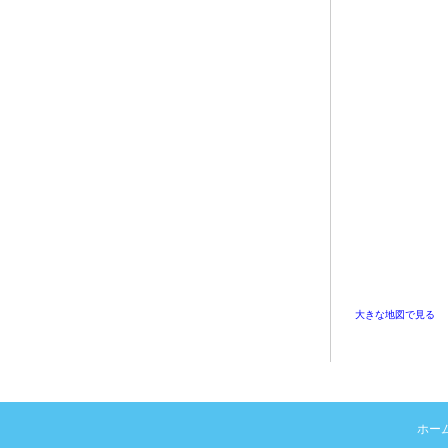
大きな地図で見る
ホー